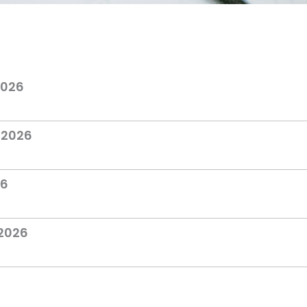
2026
 2026
26
 2026