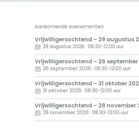
Aankomende evenementen
Vrijwilligersochtend – 29 augustus 
29 augustus 2026 · 08:30
-12:00 uur
Vrijwilligersochtend – 26 september
26 september 2026 · 08:30
-12:00 uur
Vrijwilligersochtend – 31 oktober 20
31 oktober 2026 · 08:30
-12:00 uur
Vrijwilligersochtend – 28 november
28 november 2026 · 08:30
-12:00 uur