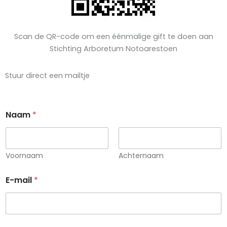
Scan de QR-code om een éénmalige gift te doen aan
Stichting Arboretum Notoarestoen
Stuur direct een mailtje
Naam
*
Voornaam
Achternaam
E-mail
*