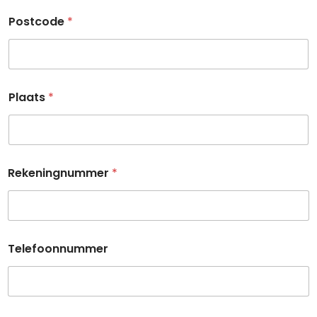
Postcode
*
Plaats
*
Rekeningnummer
*
Telefoonnummer