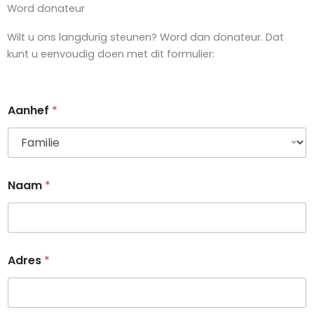
Word donateur
Wilt u ons langdurig steunen? Word dan donateur. Dat
kunt u eenvoudig doen met dit formulier:
Aanhef
*
Naam
*
Adres
*