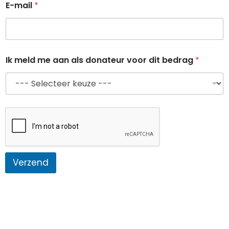
E-mail
*
Ik meld me aan als donateur voor dit bedrag
*
Verzend