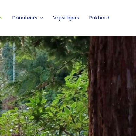
s
Donateurs
Vrijwilligers
Prikbord