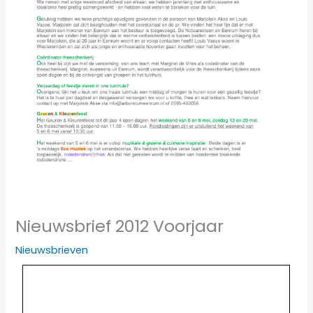
Nieuwsbrief 2012 Voorjaar
Nieuwsbrieven