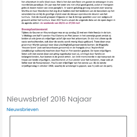
Nieuwsbrief 2016 Najaar
Nieuwsbrieven