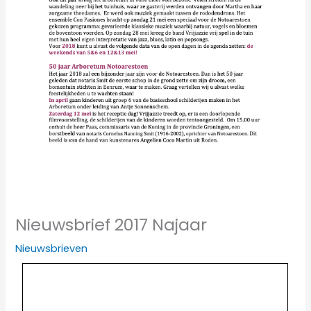
Nieuwsbrief 2017 Najaar
Nieuwsbrieven