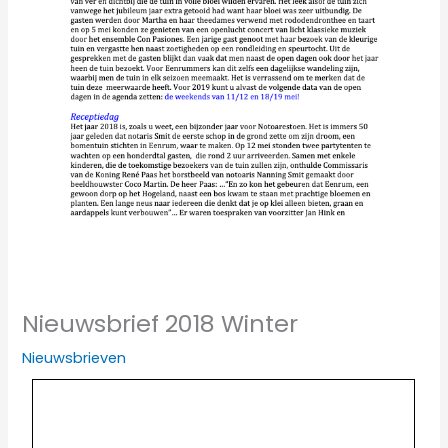
Nieuwsbrief 2018 Winter
Nieuwsbrieven