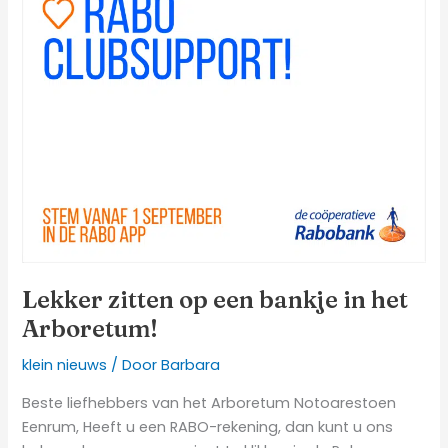
Lekker zitten op een bankje in het
Arboretum!
klein nieuws
/ Door
Barbara
Beste liefhebbers van het Arboretum Notoarestoen
Eenrum, Heeft u een RABO-rekening, dan kunt u ons