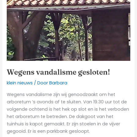
Wegens vandalisme gesloten!
klein nieuws
/ Door
Barbara
Wegens vandalisme zijn wij genoodzaakt om het
arboretum ’s avonds af te sluiten. Van 19.30 uur tot de
volgende ochtend is het hek op slot en is het verboden
het arboretum te betreden. De dakgoot van het
tuinhuis is kapot gemaakt. Er zijn stoelen in de vijver
gegooid. Er is een parkbank gesloopt.