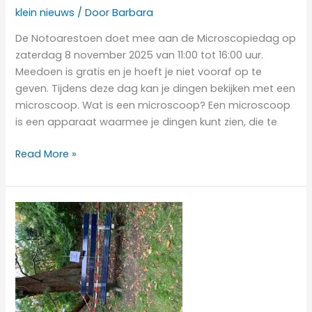
klein nieuws
/ Door
Barbara
De Notoarestoen doet mee aan de Microscopiedag op
zaterdag 8 november 2025 van 11:00 tot 16:00 uur.
Meedoen is gratis en je hoeft je niet vooraf op te
geven. Tijdens deze dag kan je dingen bekijken met een
microscoop. Wat is een microscoop? Een microscoop
is een apparaat waarmee je dingen kunt zien, die te
Read More »
Nieuwsbrief
2025
Najaar