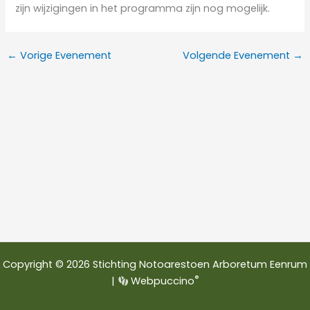
zijn wijzigingen in het programma zijn nog mogelijk.
←
Vorige Evenement
Volgende Evenement
→
Copyright © 2026 Stichting Notoarestoen Arboretum Eenrum
®
|
Webpuccino