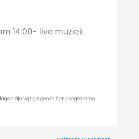
om 14:00- live muziek
agen zijn wijzigingen in het programma