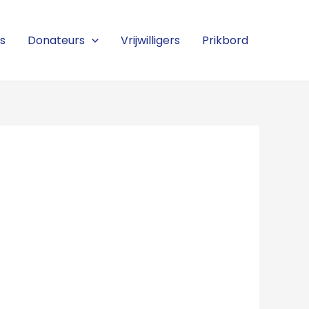
s
Donateurs
Vrijwilligers
Prikbord