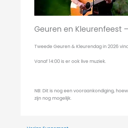
Geuren en Kleurenfeest –
Tweede Geuren & Kleurendag in 2026 vindt
Vanaf 14:00 is er ook live muziek.
NB: Dit is nog een vooraankondiging, hoe
zijn nog mogelijk.