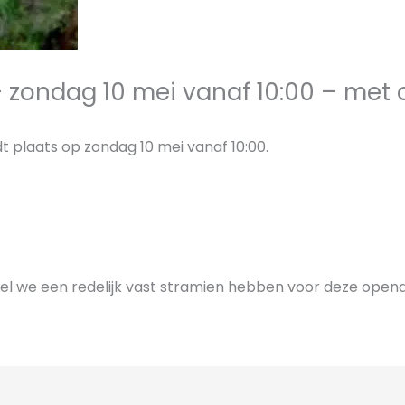
 zondag 10 mei vanaf 10:00 – met 
 plaats op zondag 10 mei vanaf 10:00.
wel we een redelijk vast stramien hebben voor deze opend